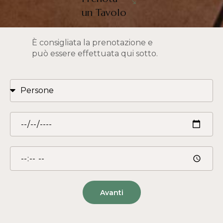
un Tavolo
È consigliata la prenotazione e
può essere effettuata qui sotto.
Avanti