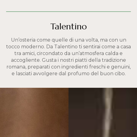
Talentino
Un’osteria come quelle di una volta, ma con un
tocco moderno. Da Talentino ti sentirai come a casa
tra amici, circondato da un’atmosfera calda e
accogliente. Gusta i nostri piatti della tradizione
romana, preparati con ingredienti freschi e genuini,
e lasciati avvolgere dal profumo del buon cibo.