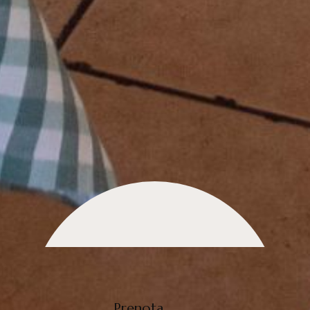
Prenota